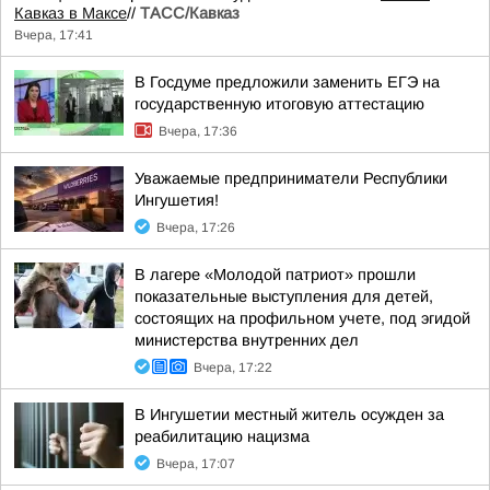
Кавказ в Максе
//
ТАСС/Кавказ
Вчера, 17:41
В Госдуме предложили заменить ЕГЭ на
государственную итоговую аттестацию
Вчера, 17:36
Уважаемые предприниматели Республики
Ингушетия!
Вчера, 17:26
В лагере «Молодой патриот» прошли
показательные выступления для детей,
состоящих на профильном учете, под эгидой
министерства внутренних дел
Вчера, 17:22
В Ингушетии местный житель осужден за
реабилитацию нацизма
Вчера, 17:07