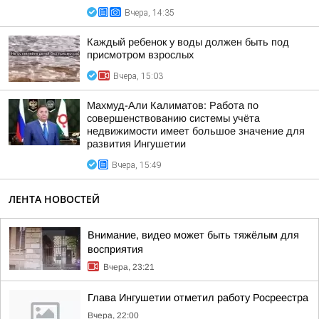
Вчера, 14:35
Каждый ребенок у воды должен быть под
присмотром взрослых
Вчера, 15:03
Махмуд-Али Калиматов: Работа по
совершенствованию системы учёта
недвижимости имеет большое значение для
развития Ингушетии
Вчера, 15:49
ЛЕНТА НОВОСТЕЙ
Внимание, видео может быть тяжёлым для
восприятия
Вчера, 23:21
Глава Ингушетии отметил работу Росреестра
Вчера, 22:00