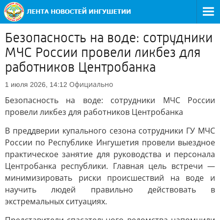
Безопасность на воде: сотрудники
МЧС России провели ликбез для
работников Центробанка
Официально
1 июля 2026, 14:12
Безопасность на воде: сотрудники МЧС России
провели ликбез для работников Центробанка
В преддверии купального сезона сотрудники ГУ МЧС
России по Республике Ингушетия провели выездное
практическое занятие для руководства и персонала
Центробанка республики. Главная цель встречи —
минимизировать риски происшествий на воде и
научить людей правильно действовать в
экстремальных ситуациях.