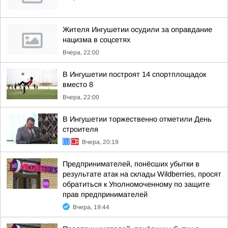
Жителя Ингушетии осудили за оправдание
нацизма в соцсетях
Вчера, 22:00
В Ингушетии построят 14 спортплощадок
вместо 8
Вчера, 22:00
В Ингушетии торжественно отметили День
строителя
Вчера, 20:19
Предпринимателей, понёсших убытки в
результате атак на склады Wildberries, просят
обратиться к Уполномоченному по защите
прав предпринимателей
Вчера, 19:44