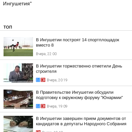
Ингушетия"
ТОП
В Ингушетии построят 14 спортплощадок
вместо 8
Вчера, 22:00
В Ингушетии торжественно отметили День
строителя
Вчера, 20:19
В Правительстве Ингушетии обсудили
подготовку к окружному форуму "Юнармии"
Вчера, 19:09
В Ингушетии завершен прием документов от
кандидатов в депутаты Народного Собрания