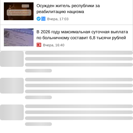
Осужден житель республики за
реабилитацию нацизма
Вчера, 17:03
В 2026 году максимальная суточная выплата
по больничному составит 6,8 тысячи рублей
Вчера, 16:40