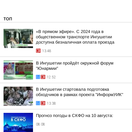
ТОП
«В прямом эфире». С 2024 года в
общественном транспорте Ингушетии
доступна безналичная оплата проезда
13:48
В Ингушетии пройдёт окружной форум
"Юнармии"
12:52
В Ингушетии стартовала подготовка
обходчиков в рамках проекта "ИнформУИК"
13:38
Прогноз погоды в СКФО на 10 августа:
08:08