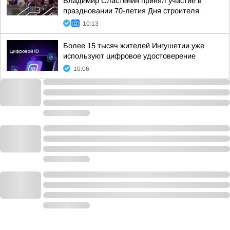
Владимир Сластенин принял участие в
праздновании 70-летия Дня строителя
10:13
Более 15 тысяч жителей Ингушетии уже
используют цифровое удостоверение
10:06