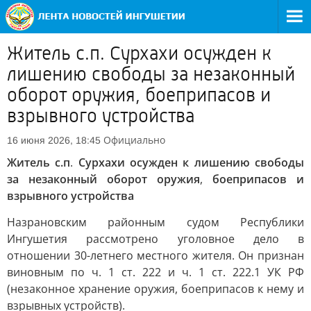
Житель с.п. Сурхахи осужден к
лишению свободы за незаконный
оборот оружия, боеприпасов и
взрывного устройства
Официально
16 июня 2026, 18:45
Житель с.п
.
Сурхахи осужден к лишению свободы
за незаконный оборот оружия
,
боеприпасов и
взрывного устройства
Назрановским районным судом Республики
Ингушетия рассмотрено уголовное дело в
отношении 30-летнего местного жителя. Он признан
виновным по ч. 1 ст. 222 и ч. 1 ст. 222.1 УК РФ
(незаконное хранение оружия, боеприпасов к нему и
взрывных устройств).