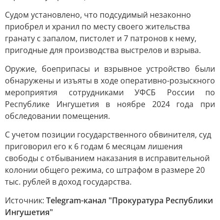
Судом установлено, что подсудимый незаконно
приобрел и хранил по месту своего жительства
гранату с запалом, пистолет и 7 патронов к нему,
пригодные для производства выстрелов и взрыва.
Оружие, боеприпасы и взрывное устройство были
обнаружены и изъяты в ходе оперативно-розыскного
мероприятия сотрудниками УФСБ России по
Республике Ингушетия в ноябре 2024 года при
обследовании помещения.
С учетом позиции государственного обвинителя, суд
приговорил его к 6 годам 6 месяцам лишения
свободы с отбыванием наказания в исправительной
колонии общего режима, со штрафом в размере 20
тыс. рублей в доход государства.
Источник:
Telegram-канал "Прокуратура Республики
Ингушетия"